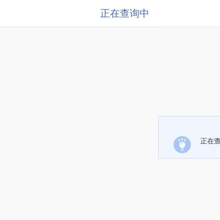
正在查询中
正在