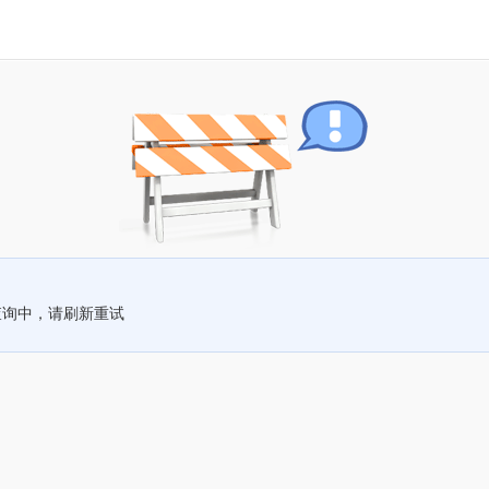
查询中，请刷新重试